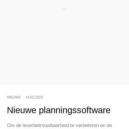
NIEUWS
14.02.2020
Nieuwe planningssoftware
Om de leverbetrouwbaarheid te verbeteren en de