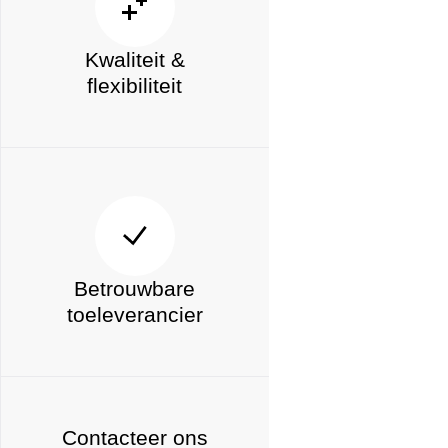
Kwaliteit &
flexibiliteit
Betrouwbare
toeleverancier
Contacteer ons