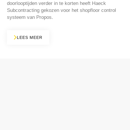
doorlooptijden verder in te korten heeft Haeck
Subcontracting gekozen voor het shopfloor control
systeem van Propos.
LEES MEER