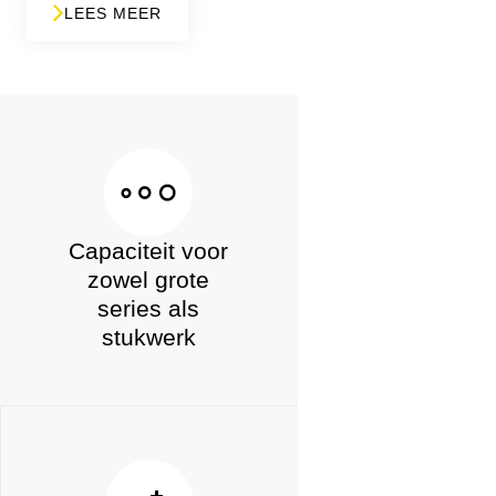
LEES MEER
Capaciteit voor
zowel grote
series als
stukwerk