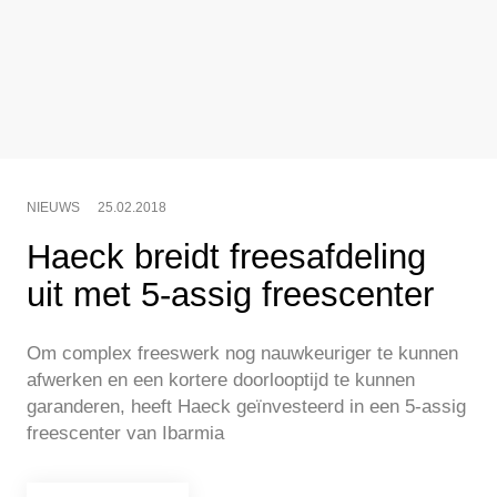
NIEUWS
25.02.2018
Haeck breidt freesafdeling
uit met 5-assig freescenter
Om complex freeswerk nog nauwkeuriger te kunnen
afwerken en een kortere doorlooptijd te kunnen
garanderen, heeft Haeck geïnvesteerd in een 5-assig
freescenter van Ibarmia