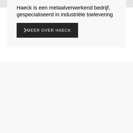
Haeck is een metaalverwerkend bedrijf,
gespecialiseerd in industriële toelevering
MEER OVER HAECK