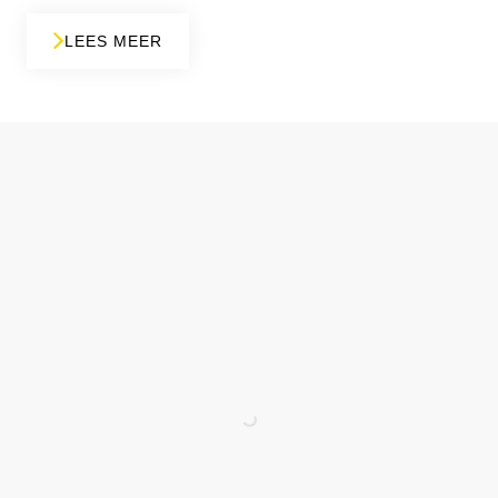
LEES MEER