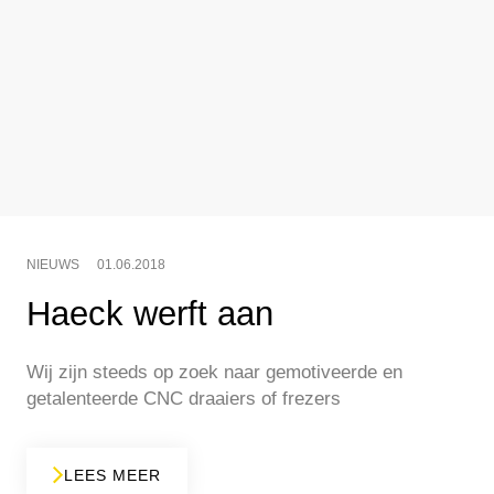
NIEUWS
01.06.2018
Haeck werft aan
Wij zijn steeds op zoek naar gemotiveerde en
getalenteerde CNC draaiers of frezers
LEES MEER